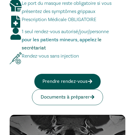
Le port du masque reste obligatoire si vous
présentez des symptômes grippaux
Prescription Médicale OBLIGATOIRE
1 seul rendez-vous autorisé/jour/personne
pour les patients mineurs, appelez
le
secrétariat
Rendez-vous sans injection
Prendre rendez-vous
Documents à préparer