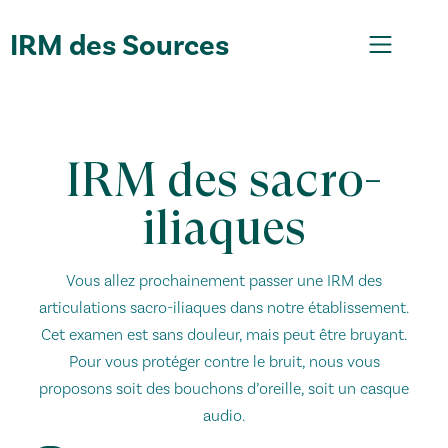
IRM des Sources
IRM des sacro-
iliaques
Vous allez prochainement passer une IRM des
articulations sacro-iliaques dans notre établissement.
Cet examen est sans douleur, mais peut être bruyant.
Pour vous protéger contre le bruit, nous vous
proposons soit des bouchons d’oreille, soit un casque
audio.