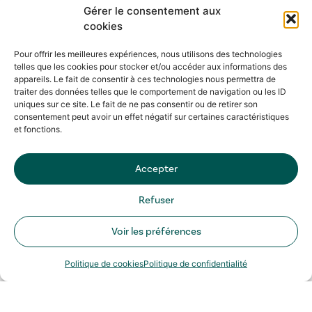
Gérer le consentement aux
cookies
Pour offrir les meilleures expériences, nous utilisons des technologies
telles que les cookies pour stocker et/ou accéder aux informations des
appareils. Le fait de consentir à ces technologies nous permettra de
traiter des données telles que le comportement de navigation ou les ID
uniques sur ce site. Le fait de ne pas consentir ou de retirer son
consentement peut avoir un effet négatif sur certaines caractéristiques
et fonctions.
Accepter
Refuser
Voir les préférences
Politique de cookies
Politique de confidentialité