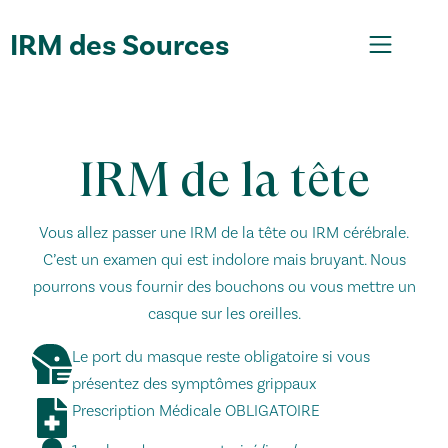
IRM des Sources
IRM de la tête
Vous allez passer une IRM de la tête ou IRM cérébrale.
C’est un examen qui est indolore mais bruyant. Nous
pourrons vous fournir des bouchons ou vous mettre un
casque sur les oreilles.
Le port du masque reste obligatoire si vous
présentez des symptômes grippaux
Prescription Médicale OBLIGATOIRE