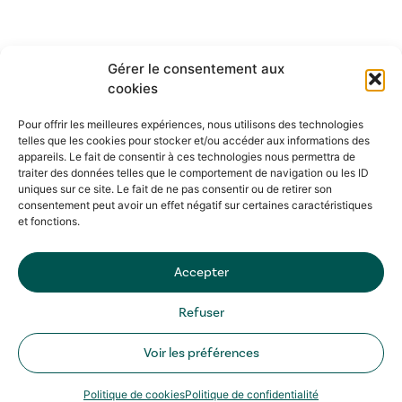
Gérer le consentement aux
cookies
Pour offrir les meilleures expériences, nous utilisons des technologies
telles que les cookies pour stocker et/ou accéder aux informations des
appareils. Le fait de consentir à ces technologies nous permettra de
traiter des données telles que le comportement de navigation ou les ID
uniques sur ce site. Le fait de ne pas consentir ou de retirer son
consentement peut avoir un effet négatif sur certaines caractéristiques
et fonctions.
Accepter
Refuser
Voir les préférences
Politique de cookies
Politique de confidentialité