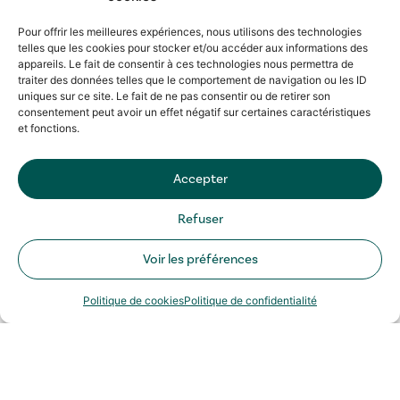
Pour offrir les meilleures expériences, nous utilisons des technologies
telles que les cookies pour stocker et/ou accéder aux informations des
appareils. Le fait de consentir à ces technologies nous permettra de
traiter des données telles que le comportement de navigation ou les ID
uniques sur ce site. Le fait de ne pas consentir ou de retirer son
consentement peut avoir un effet négatif sur certaines caractéristiques
et fonctions.
Accepter
Refuser
Voir les préférences
Politique de cookies
Politique de confidentialité
Comment venir