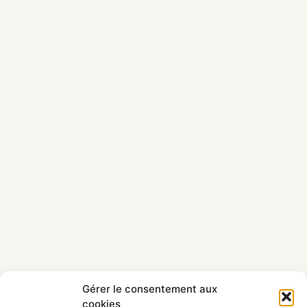
Gérer le consentement aux
cookies