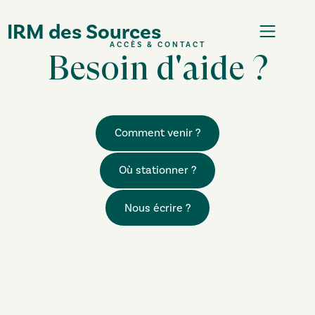
IRM des Sources
ACCÈS & CONTACT
Besoin d'aide ?
Comment venir ?
Où stationner ?
Nous écrire ?